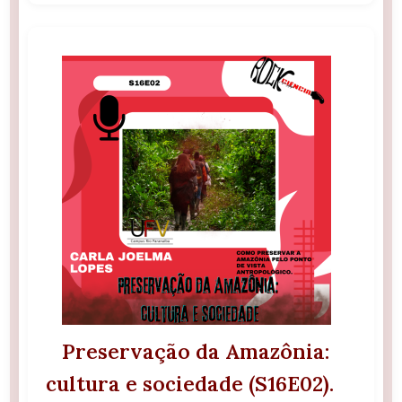
Preservação da Amazônia:
cultura e sociedade (S16E02).