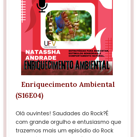
Enriquecimento Ambiental
(S16E04)
Olá ouvintes! Saudades do Rock?É
com grande orgulho e entusiasmo que
trazemos mais um episódio do Rock