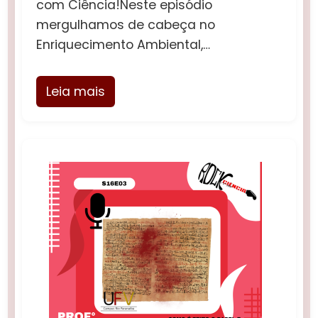
com Ciência!Neste episódio
mergulhamos de cabeça no
Enriquecimento Ambiental,…
Leia mais