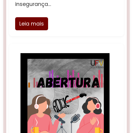
insegurança…
Leia mais