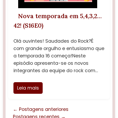
Nova temporada em 5,4,3,2…
42! (S16E0)
Olá ouvintes! Saudades do Rock?É
com grande orgulho e entusiasmo que
a temporada 16 começa!Neste
episódio apresenta-se os novos
integrantes da equipe do rock com…
Leia mais
← Postagens anteriores
Postagens recentes →