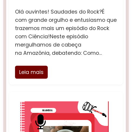
Olá ouvintes! Saudades do Rock?É
com grande orgulho e entusiasmo que
trazemos mais um episódio do Rock
com Ciência!Neste episódio
mergulhamos de cabeça
na Amazônia, debatendo: Como…
Leia mais