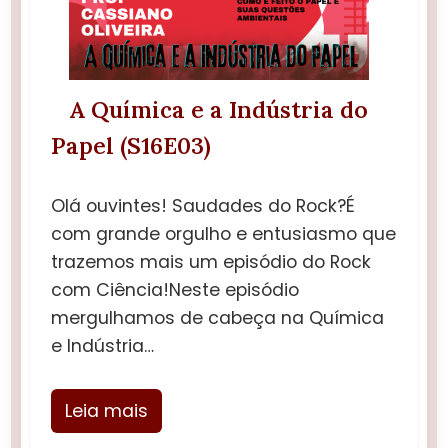
A Química e a Indústria do
Papel (S16E03)
Olá ouvintes! Saudades do Rock?É
com grande orgulho e entusiasmo que
trazemos mais um episódio do Rock
com Ciência!Neste episódio
mergulhamos de cabeça na Química
e Indústria…
Leia mais