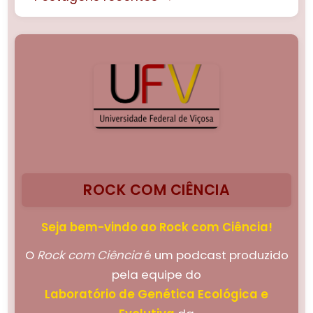
ROCK COM CIÊNCIA
Seja bem-vindo ao Rock com Ciência!
O
Rock com Ciência
é um podcast produzido
pela equipe do
Laboratório de Genética Ecológica e