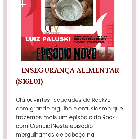
INSEGURANÇA ALIMENTAR
(S16E01)
Olá ouvintes! Saudades do Rock?É
com grande orgulho e entusiasmo que
trazemos mais um episódio do Rock
com Ciência!Neste episódio
mergulhamos de cabeça na