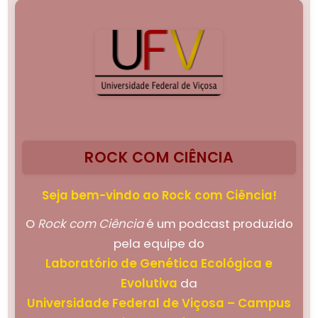
ROCK COM CIÊNCIA
Seja bem-vindo ao Rock com Ciência!
O
Rock com Ciência
é um podcast produzido
pela equipe do
Laboratório de Genética Ecológica e
Evolutiva
da
Universidade Federal de Viçosa – Campus