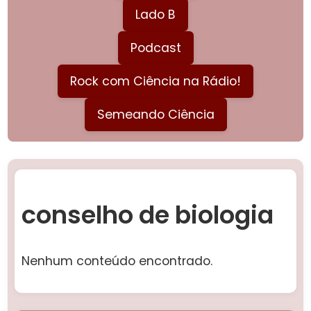
Lado B
Podcast
Rock com Ciência na Rádio!
Semeando Ciência
conselho de biologia
Nenhum conteúdo encontrado.