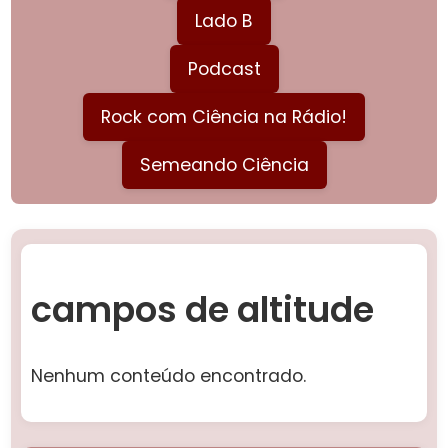
Lado B
Podcast
Rock com Ciência na Rádio!
Semeando Ciência
campos de altitude
Nenhum conteúdo encontrado.