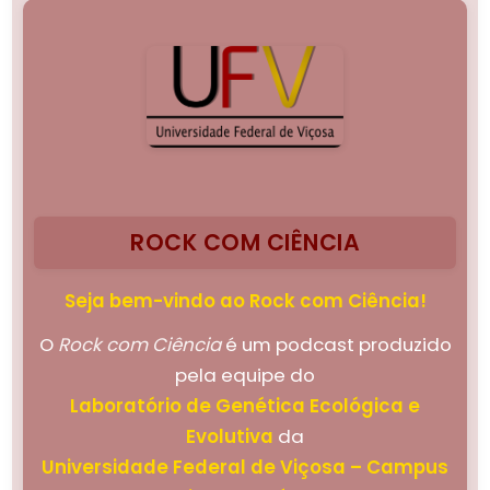
ROCK COM CIÊNCIA
Seja bem-vindo ao Rock com Ciência!
O
Rock com Ciência
é um podcast produzido
pela equipe do
Laboratório de Genética Ecológica e
Evolutiva
da
Universidade Federal de Viçosa – Campus