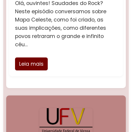
Olá, ouvintes! Saudades do Rock?
Neste episódio conversamos sobre
Mapa Celeste, como foi criado, as
suas implicações, como diferentes
povos retraram o grande e infinito
céu…
Leia mais