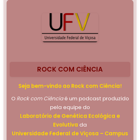
ROCK COM CIÊNCIA
Seja bem-vindo ao Rock com Ciência!
O
Rock com Ciência
é um podcast produzido
pela equipe do
Laboratório de Genética Ecológica e
Evolutiva
da
Universidade Federal de Viçosa – Campus