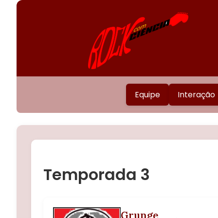
Equipe
Interação
Temporada 3
Grunge