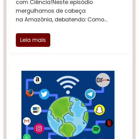
com Ciência!Neste episódio
mergulhamos de cabeça
na Amazônia, debatendo: Como…
Leia mais