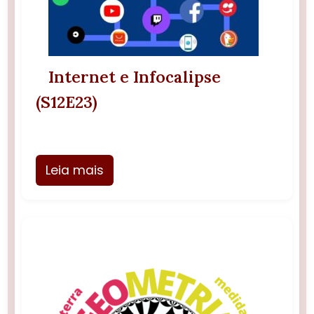
Internet e Infocalipse
(S12E23)
Leia mais