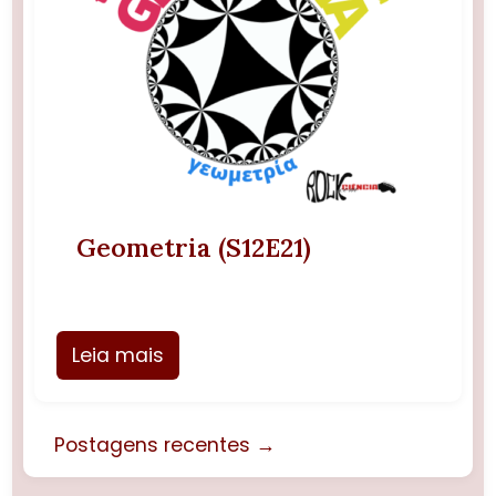
Geometria (S12E21)
Leia mais
Postagens recentes →