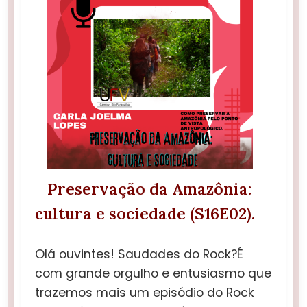
Preservação da Amazônia:
cultura e sociedade (S16E02).
Olá ouvintes! Saudades do Rock?É
com grande orgulho e entusiasmo que
trazemos mais um episódio do Rock